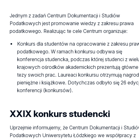
Jednym z zadań Centrum Dokumentacji i Studiów
Podatkowych jest promowanie wiedzy z zakresu prawa
podatkowego. Realizując te cele Centrum organizuje:
Konkurs dla studentów na opracowanie z zakresu pra
podatkowego. W ramach konkursu odbywa się
konferencja studencka, podczas której studenci z wiel
krajowych ośrodków akademickich prezentują główne
tezy swoich prac. Laureaci konkursu otrzymują nagro
pieniężne i książkowe. Dotychczas odbyło się 26 edycj
konferencji (konkursów).
XXIX konkurs studencki
Uprzejmie informujemy, że Centrum Dokumentacji i Studi
Podatkowych Uniwersytetu Łódzkiego we współpracy z